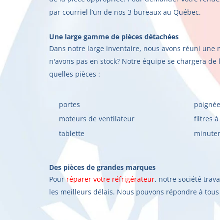
par courriel l’un de nos 3 bureaux au Québec.
Une large gamme de pièces détachées
Dans notre large inventaire, nous avons réuni une 
n'avons pas en stock? Notre équipe se chargera de 
quelles pièces :
portes
poignée
moteurs de ventilateur
filtres 
tablette
minuter
Des pièces de grandes marques
Pour
réparer votre réfrigérateur
, notre société tra
les meilleurs délais. Nous pouvons répondre à tou