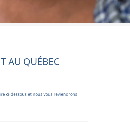
UT AU QUÉBEC
aire ci-dessous et nous vous reviendrons