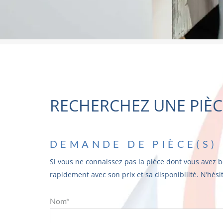
RECHERCHEZ UNE PIÈC
DEMANDE DE PIÈCE(S)
Si vous ne connaissez pas la pièce dont vous avez b
rapidement avec son prix et sa disponibilité. N’hési
Nom*