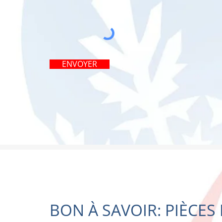
ENVOYER
BON À SAVOIR: PIÈCES