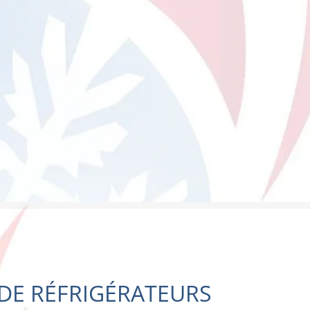
 DE RÉFRIGÉRATEURS