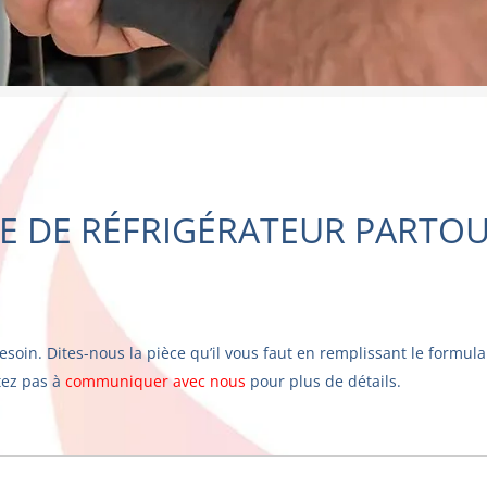
E DE RÉFRIGÉRATEUR PARTO
esoin. Dites-nous l
a pièce qu’il vous faut en remplissant le formul
tez pas à
communiquer avec nous
pour plus de détails.