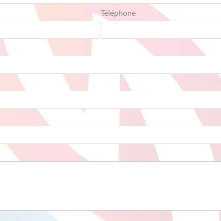
Téléphone