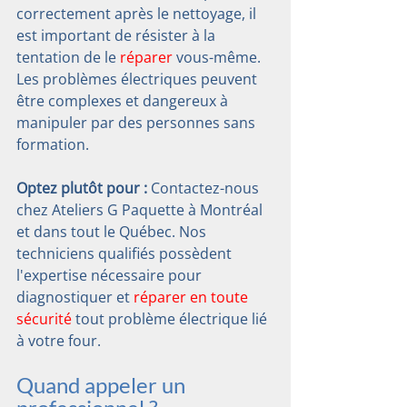
correctement après le nettoyage, il 
est important de résister à la 
tentation de le 
réparer
 vous-même. 
Les problèmes électriques peuvent 
être complexes et dangereux à 
manipuler par des personnes sans 
formation.
Optez plutôt pour : 
Contactez-nous 
chez Ateliers G Paquette à Montréal 
et dans tout le Québec. Nos 
techniciens qualifiés possèdent 
l'expertise nécessaire pour 
diagnostiquer et 
réparer en toute 
sécurité
 tout problème électrique lié 
à votre four.
Quand appeler un 