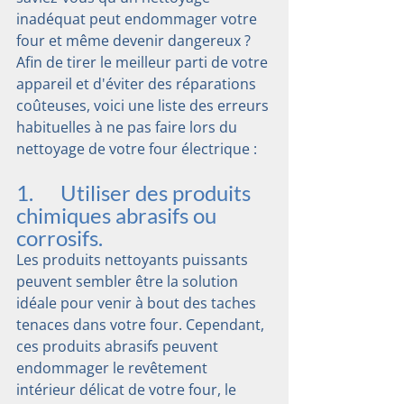
inadéquat peut endommager votre 
four et même devenir dangereux ? 
Afin de tirer le meilleur parti de votre 
appareil et d'éviter des réparations 
coûteuses, voici une liste des erreurs 
habituelles à ne pas faire lors du 
nettoyage de votre four électrique :
1.      Utiliser des produits 
chimiques abrasifs ou 
corrosifs.
Les produits nettoyants puissants 
peuvent sembler être la solution 
idéale pour venir à bout des taches 
tenaces dans votre four. Cependant, 
ces produits abrasifs peuvent 
endommager le revêtement 
intérieur délicat de votre four, le 