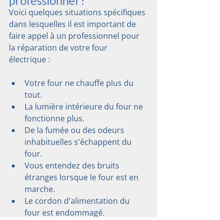
professionnel ?
Voici quelques situations spécifiques 
dans lesquelles il est important de 
faire appel à un professionnel pour 
la réparation de votre four 
électrique :
Votre four ne chauffe plus du 
tout.
La lumière intérieure du four ne 
fonctionne plus.
De la fumée ou des odeurs 
inhabituelles s'échappent du 
four.
Vous entendez des bruits 
étranges lorsque le four est en 
marche.
Le cordon d'alimentation du 
four est endommagé.