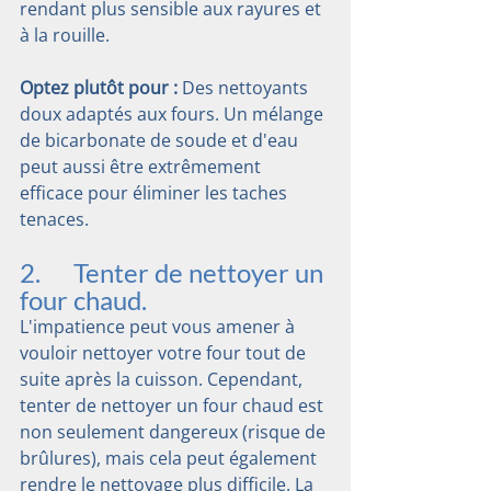
rendant plus sensible aux rayures et 
à la rouille.
Optez plutôt pour :
 Des nettoyants 
doux adaptés aux fours. Un mélange 
de bicarbonate de soude et d'eau 
peut aussi être extrêmement 
efficace pour éliminer les taches 
tenaces.
2.      Tenter de nettoyer un 
four chaud.
L'impatience peut vous amener à 
vouloir nettoyer votre four tout de 
suite après la cuisson. Cependant, 
tenter de nettoyer un four chaud est 
non seulement dangereux (risque de 
brûlures), mais cela peut également 
rendre le nettoyage plus difficile. La 