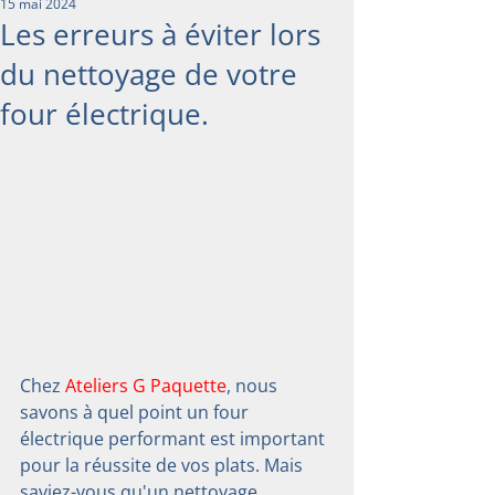
15 mai 2024
Les erreurs à éviter lors
du nettoyage de votre
four électrique.
Chez 
Ateliers G Paquette
, nous 
savons à quel point un four 
électrique performant est important 
pour la réussite de vos plats. Mais 
saviez-vous qu'un nettoyage 