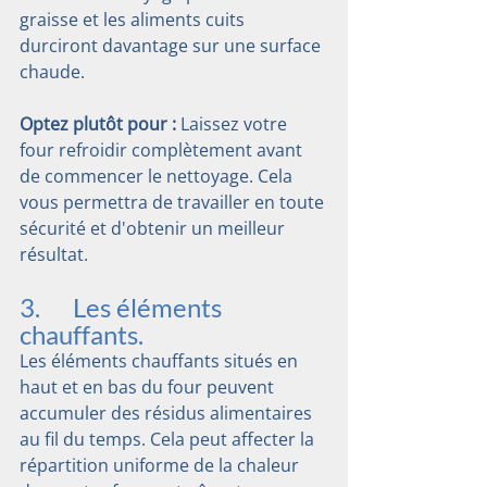
graisse et les aliments cuits 
durciront davantage sur une surface 
chaude.
Optez plutôt pour :
 Laissez votre 
four refroidir complètement avant 
de commencer le nettoyage. Cela 
vous permettra de travailler en toute 
sécurité et d'obtenir un meilleur 
résultat.
3.      Les éléments 
chauffants.
Les éléments chauffants situés en 
haut et en bas du four peuvent 
accumuler des résidus alimentaires 
au fil du temps. Cela peut affecter la 
répartition uniforme de la chaleur 