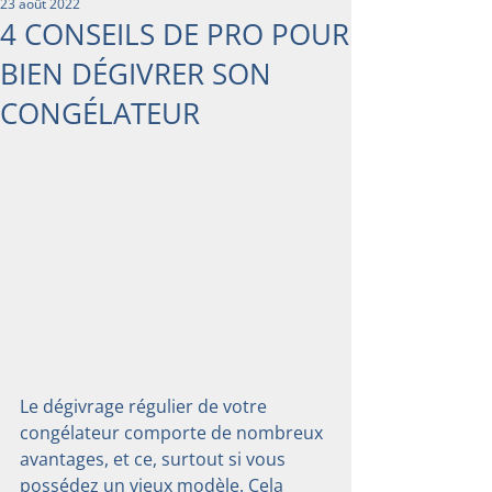
23 août 2022
4 CONSEILS DE PRO POUR
BIEN DÉGIVRER SON
CONGÉLATEUR
Le dégivrage régulier de votre 
congélateur comporte de nombreux 
avantages, et ce, surtout si vous 
possédez un vieux modèle. Cela 