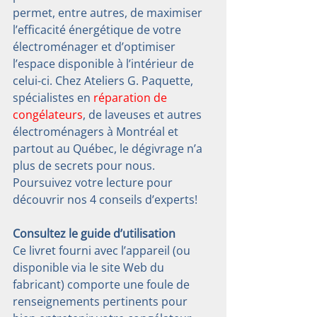
permet, entre autres, de maximiser 
l’efficacité énergétique de votre 
électroménager et d’optimiser 
l’espace disponible à l’intérieur de 
celui-ci. Chez Ateliers G. Paquette, 
spécialistes en 
réparation de 
congélateurs
, de laveuses et autres 
électroménagers à Montréal et 
partout au Québec, le dégivrage n’a 
plus de secrets pour nous. 
Poursuivez votre lecture pour 
découvrir nos 4 conseils d’experts!
Consultez le guide d’utilisation
Ce livret fourni avec l’appareil (ou 
disponible via le site Web du 
fabricant) comporte une foule de 
renseignements pertinents pour 