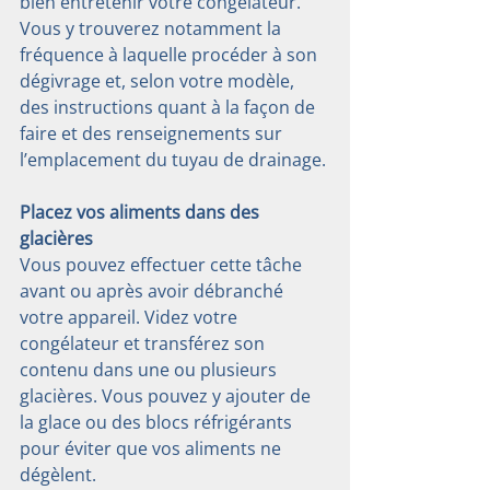
bien entretenir votre congélateur. 
Vous y trouverez notamment la 
fréquence à laquelle procéder à son 
dégivrage et, selon votre modèle, 
des instructions quant à la façon de 
faire et des renseignements sur 
l’emplacement du tuyau de drainage.
Placez vos aliments dans des 
glacières
Vous pouvez effectuer cette tâche 
avant ou après avoir débranché 
votre appareil. Videz votre 
congélateur et transférez son 
contenu dans une ou plusieurs 
glacières. Vous pouvez y ajouter de 
la glace ou des blocs réfrigérants 
pour éviter que vos aliments ne 
dégèlent.