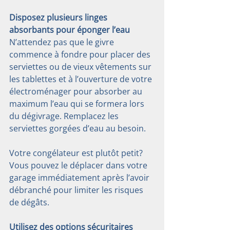
Disposez plusieurs linges 
absorbants pour éponger l’eau
N’attendez pas que le givre 
commence à fondre pour placer des 
serviettes ou de vieux vêtements sur 
les tablettes et à l’ouverture de votre 
électroménager pour absorber au 
maximum l’eau qui se formera lors 
du dégivrage. Remplacez les 
serviettes gorgées d’eau au besoin.
Votre congélateur est plutôt petit? 
Vous pouvez le déplacer dans votre 
garage immédiatement après l’avoir 
débranché pour limiter les risques 
de dégâts.
Utilisez des options sécuritaires 