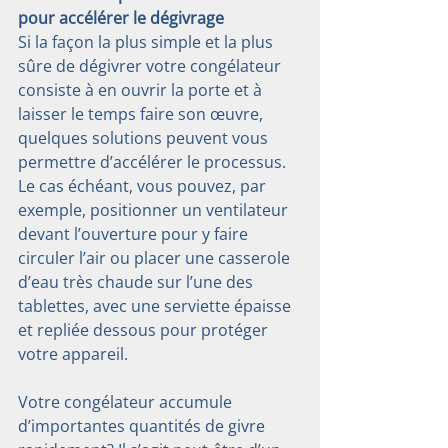
pour accélérer le dégivrage
Si la façon la plus simple et la plus 
sûre de dégivrer votre congélateur 
consiste à en ouvrir la porte et à 
laisser le temps faire son œuvre, 
quelques solutions peuvent vous 
permettre d’accélérer le processus. 
Le cas échéant, vous pouvez, par 
exemple, positionner un ventilateur 
devant l’ouverture pour y faire 
circuler l’air ou placer une casserole 
d’eau très chaude sur l’une des 
tablettes, avec une serviette épaisse 
et repliée dessous pour protéger 
votre appareil.
Votre congélateur accumule 
d’importantes quantités de givre 