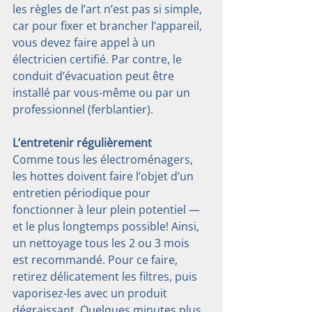
les règles de l’art n’est pas si simple, 
car pour fixer et brancher l’appareil, 
vous devez faire appel à un 
électricien certifié. Par contre, le 
conduit d’évacuation peut être 
installé par vous-même ou par un 
professionnel (ferblantier).
L’entretenir régulièrement
Comme tous les électroménagers, 
les hottes doivent faire l’objet d’un 
entretien périodique pour 
fonctionner à leur plein potentiel — 
et le plus longtemps possible! Ainsi, 
un nettoyage tous les 2 ou 3 mois 
est recommandé. Pour ce faire, 
retirez délicatement les filtres, puis 
vaporisez-les avec un produit 
dégraissant. Quelques minutes plus 