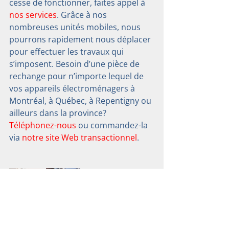
cesse de fonctionner, faites appel à 
nos services
. Grâce à nos 
nombreuses unités mobiles, nous 
pourrons rapidement nous déplacer 
pour effectuer les travaux qui 
s’imposent. Besoin d’une pièce de 
rechange pour n’importe lequel de 
vos appareils électroménagers à 
Montréal, à Québec, à Repentigny ou 
ailleurs dans la province? 
Téléphonez-nous
 ou commandez-la 
via 
notre site Web transactionnel
.