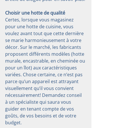
Choisir une hotte de qualité
Certes, lorsque vous magasinez 
pour une hotte de cuisine, vous 
voulez avant tout que cette dernière 
se marie harmonieusement à votre 
décor. Sur le marché, les fabricants 
proposent différents modèles (hotte 
murale, encastrable, en cheminée ou 
pour un îlot) aux caractéristiques 
variées. Chose certaine, ce n’est pas 
parce qu’un appareil est attrayant 
visuellement qu’il vous convient 
nécessairement! Demandez conseil 
à un spécialiste qui saura vous 
guider en tenant compte de vos 
goûts, de vos besoins et de votre 
budget.