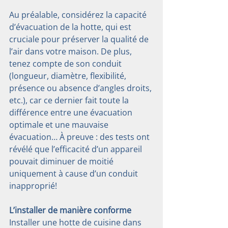
Au préalable, considérez la capacité 
d’évacuation de la hotte, qui est 
cruciale pour préserver la qualité de 
l’air dans votre maison. De plus, 
tenez compte de son conduit 
(longueur, diamètre, flexibilité, 
présence ou absence d’angles droits, 
etc.), car ce dernier fait toute la 
différence entre une évacuation 
optimale et une mauvaise 
évacuation… À preuve : des tests ont 
révélé que l’efficacité d’un appareil 
pouvait diminuer de moitié 
uniquement à cause d’un conduit 
inapproprié!
L’installer de manière conforme
Installer une hotte de cuisine dans 