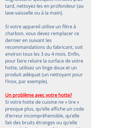
tard, nettoyez-les en profondeur (au 
lave-vaisselle ou à la main).
Si votre appareil utilise un filtre à 
charbon, vous devez remplacer ce 
dernier en suivant les 
recommandations du fabricant, soit 
environ tous les 3 ou 4 mois. Enfin, 
pour faire reluire la surface de votre 
hotte, utilisez un linge doux et un 
produit adéquat (un nettoyant pour 
l’inox, par exemple).
Un problème avec votre hotte?
Si votre hotte de cuisine ne « tire » 
presque plus, qu’elle affiche un code 
d’erreur incompréhensible, qu’elle 
fait des bruits étranges ou qu’elle 