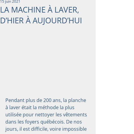
15 juin 2021
LA MACHINE À LAVER,
D’HIER À AUJOURD’HUI
Pendant plus de 200 ans, la planche 
à laver était la méthode la plus 
utilisée pour nettoyer les vêtements 
dans les foyers québécois. De nos 
jours, il est difficile, voire impossible 