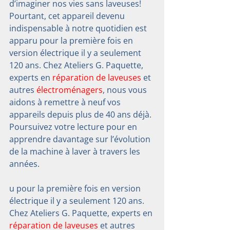
d’imaginer nos vies sans laveuses! 
Pourtant, cet appareil devenu 
indispensable à notre quotidien est 
apparu pour la première fois en 
version électrique il y a seulement 
120 ans. Chez Ateliers G. Paquette, 
experts en 
réparation de laveuses
 et 
autres 
électroménagers
, nous vous 
aidons à remettre à neuf vos 
appareils depuis plus de 40 ans déjà. 
Poursuivez votre lecture pour en 
apprendre davantage sur l’évolution 
de la machine à laver à travers les 
années.
u pour la première fois en version 
électrique il y a seulement 120 ans. 
Chez Ateliers G. Paquette, experts en 
réparation de laveuses
 et autres 