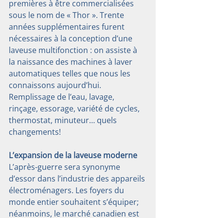
premières à être commercialisées 
sous le nom de « Thor ». Trente 
années supplémentaires furent 
nécessaires à la conception d’une 
laveuse multifonction : on assiste à 
la naissance des machines à laver 
automatiques telles que nous les 
connaissons aujourd’hui. 
Remplissage de l’eau, lavage, 
rinçage, essorage, variété de cycles, 
thermostat, minuteur… quels 
changements!
L’expansion de la laveuse moderne
L’après-guerre sera synonyme 
d’essor dans l’industrie des appareils 
électroménagers. Les foyers du 
monde entier souhaitent s’équiper; 
néanmoins, le marché canadien est 