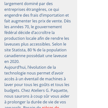
largement dominé par des 
entreprises étrangères, ce qui 
engendre des frais d’importation et 
fait augmenter les prix de vente. Dès 
les années 70, le gouvernement 
fédéral décide d’accroître la 
production locale afin de rendre les 
laveuses plus accessibles. Selon le 
site Statista, 80 % de la population 
canadienne possédait une laveuse 
en 2020.
Aujourd’hui, l’évolution de la 
technologie nous permet d’avoir 
accès à un éventail de machines à 
laver pour tous les goûts et tous les 
budgets. Chez Ateliers G. Paquette, 
nous saurons à coup sûr vous aider 
à prolonger la durée de vie de vos 
appareils. Besoin de 
pièces de 