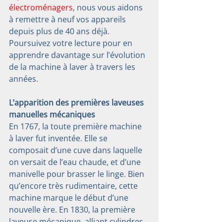
électroménagers
, nous vous aidons 
à remettre à neuf vos appareils 
depuis plus de 40 ans déjà. 
Poursuivez votre lecture pour en 
apprendre davantage sur l’évolution 
de la machine à laver à travers les 
années.
L’apparition des premières laveuses 
manuelles mécaniques
En 1767, la toute première machine 
à laver fut inventée. Elle se 
composait d’une cuve dans laquelle 
on versait de l’eau chaude, et d’une 
manivelle pour brasser le linge. Bien 
qu’encore très rudimentaire, cette 
machine marque le début d’une 
nouvelle ère. En 1830, la première 
laveuse mécanique, alliant cylindres 