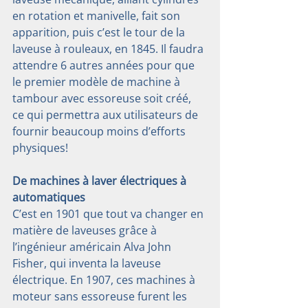
en rotation et manivelle, fait son 
apparition, puis c’est le tour de la 
laveuse à rouleaux, en 1845. Il faudra 
attendre 6 autres années pour que 
le premier modèle de machine à 
tambour avec essoreuse soit créé, 
ce qui permettra aux utilisateurs de 
fournir beaucoup moins d’efforts 
physiques!
De machines à laver électriques à 
automatiques
C’est en 1901 que tout va changer en 
matière de laveuses grâce à 
l’ingénieur américain Alva John 
Fisher, qui inventa la laveuse 
électrique. En 1907, ces machines à 
moteur sans essoreuse furent les 