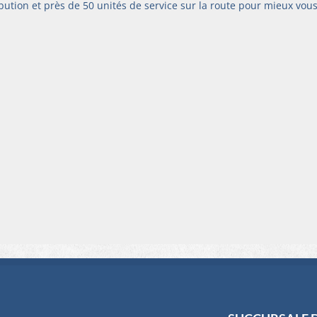
ibution et près de 50 unités de service sur la route pour mieux vous