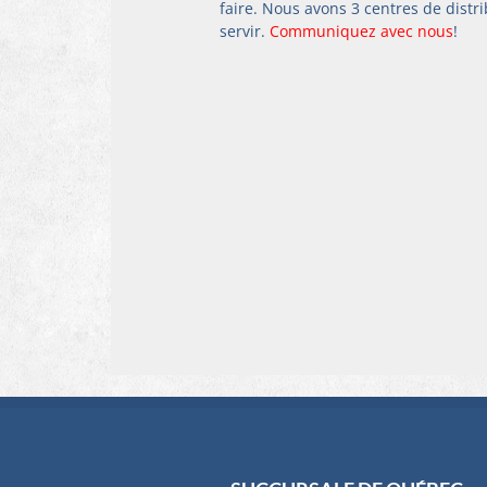
faire. Nous avons 3 centres de distr
servir. 
Communiquez avec nous
!