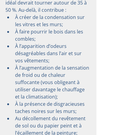
idéal devrait tourner autour de 35 à 
50 %. Au-delà, il contribue :
À créer de la condensation sur 
les vitres et les murs;
À faire pourrir le bois dans les 
combles;
À l’apparition d’odeurs 
désagréables dans l’air et sur 
vos vêtements;
À l’augmentation de la sensation 
de froid ou de chaleur 
suffocante (vous obligeant à 
utiliser davantage le chauffage 
et la climatisation);
À la présence de disgracieuses 
taches noires sur les murs;
Au décollement du revêtement 
de sol ou du papier peint et à 
l’écaillement de la peinture;