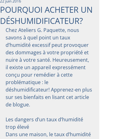
22 juin 2016
POURQUOI ACHETER UN
DÉSHUMIDIFICATEUR?
Chez Ateliers G. Paquette, nous 
savons à quel point un taux 
d’humidité excessif peut provoquer 
des dommages à votre propriété et 
nuire à votre santé. Heureusement, 
il existe un appareil expressément 
conçu pour remédier à cette 
problématique : le 
déshumidificateur! Apprenez-en plus 
sur ses bienfaits en lisant cet article 
de blogue.
Les dangers d’un taux d’humidité 
trop élevé
Dans une maison, le taux d’humidité 