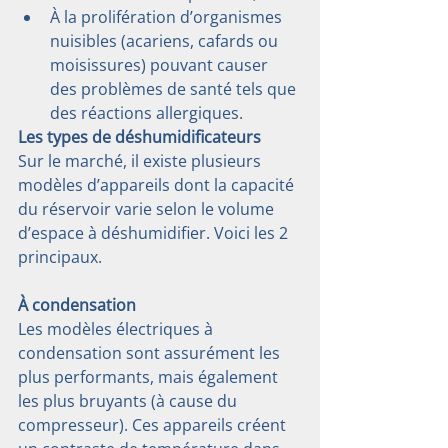
À la prolifération d’organismes 
nuisibles (acariens, cafards ou 
moisissures) pouvant causer 
des problèmes de santé tels que 
des réactions allergiques.
Les types de déshumidificateurs
Sur le marché, il existe plusieurs 
modèles d’appareils dont la capacité 
du réservoir varie selon le volume 
d’espace à déshumidifier. Voici les 2 
principaux.
À condensation
Les modèles électriques à 
condensation sont assurément les 
plus performants, mais également 
les plus bruyants (à cause du 
compresseur). Ces appareils créent 