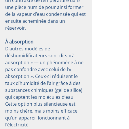
un contraste de température dans 
une pièce humide pour ainsi former 
de la vapeur d’eau condensée qui est 
ensuite acheminée dans un 
réservoir.
À absorption
D’autres modèles de 
déshumidificateurs sont dits « à 
adsorption » — un phénomène à ne 
pas confondre avec celui de l’« 
absorption ». Ceux-ci réduisent le 
taux d’humidité de l’air grâce à des 
substances chimiques (gel de silice) 
qui captent les molécules d’eau. 
Cette option plus silencieuse est 
moins chère, mais moins efficace 
qu’un appareil fonctionnant à 
l’électricité.