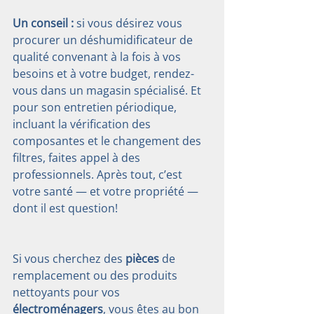
Un conseil :
 si vous désirez vous 
procurer un déshumidificateur de 
qualité convenant à la fois à vos 
besoins et à votre budget, rendez-
vous dans un magasin spécialisé. Et 
pour son entretien périodique, 
incluant la vérification des 
composantes et le changement des 
filtres, faites appel à des 
professionnels. Après tout, c’est 
votre santé — et votre propriété — 
dont il est question!
Si vous cherchez des 
pièces
 de 
remplacement ou des produits 
nettoyants pour vos 
électroménagers
, vous êtes au bon 