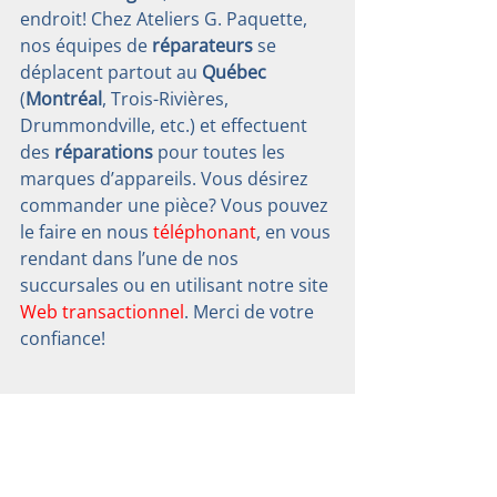
endroit! Chez Ateliers G. Paquette, 
nos équipes de 
réparateurs
 se 
déplacent partout au 
Québec
(
Montréal
, Trois-Rivières, 
Drummondville, etc.) et effectuent 
des 
réparations
 pour toutes les 
marques d’appareils. Vous désirez 
commander une pièce? Vous pouvez 
le faire en nous 
téléphonant
, en vous 
rendant dans l’une de nos 
succursales ou en utilisant notre site 
Web transactionnel
. Merci de votre 
confiance!