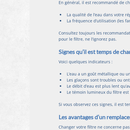
En général, il est recommandé de cha
La qualité de l’eau dans votre ré
La fréquence d’utilisation (les 
Consultez toujours les recommandati
pour le filtre, ne l’ignorez pas.
Signes qu’il est temps de chan
Voici quelques indicateurs :
L’eau a un goût métallique ou u
Les glaçons sont troubles ou ont
Le débit d’eau est plus lent qu’a
Le témoin lumineux du filtre est
Si vous observez ces signes, il est te
Les avantages d’un remplace
Changer votre filtre ne concerne pas