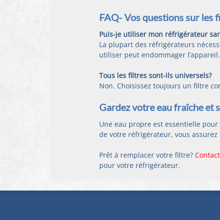
FAQ- Vos questions sur les fi
Puis-je utiliser mon réfrigérateur san
La plupart des réfrigérateurs nécess
utiliser peut endommager l’appareil.
Tous les filtres sont-ils universels?
Non. Choisissez toujours un filtre c
Gardez votre eau fraîche et s
Une eau propre est essentielle pour v
de votre réfrigérateur, vous assure
Prêt à remplacer votre filtre? 
Contact
pour votre réfrigérateur.