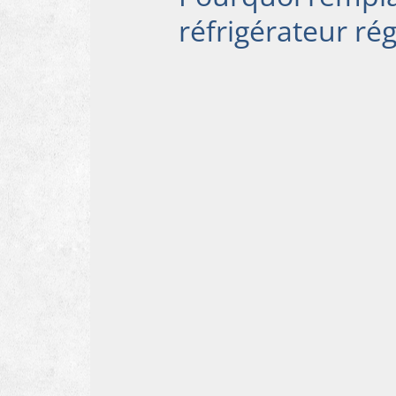
réfrigérateur ré