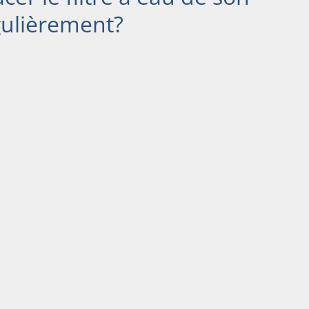
gulièrement?