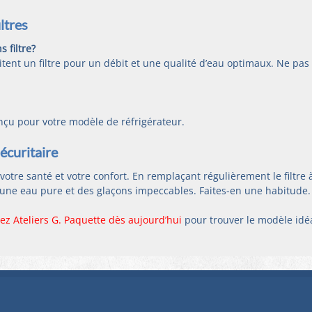
ltres 
s filtre?
itent un filtre pour un débit et une qualité d’eau optimaux. Ne pas
onçu pour votre modèle de réfrigérateur.
écuritaire
otre santé et votre confort. En remplaçant régulièrement le filtre 
z une eau pure et des glaçons impeccables. Faites-en une habitude.
ez Ateliers G. Paquette dès aujourd’hui
 pour trouver le modèle idéa