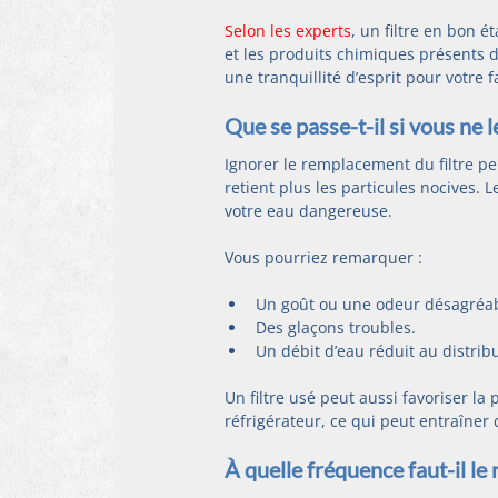
Selon les experts
, un filtre en bon 
et les produits chimiques présents d
une tranquillité d’esprit pour votre f
Que se passe-t-il si vous ne 
Ignorer le remplacement du filtre pe
retient plus les particules nocives. 
votre eau dangereuse.
Vous pourriez remarquer :
Un goût ou une odeur désagréab
Des glaçons troubles.
Un débit d’eau réduit au distrib
Un filtre usé peut aussi favoriser l
réfrigérateur, ce qui peut entraîner
À quelle fréquence faut-il le r