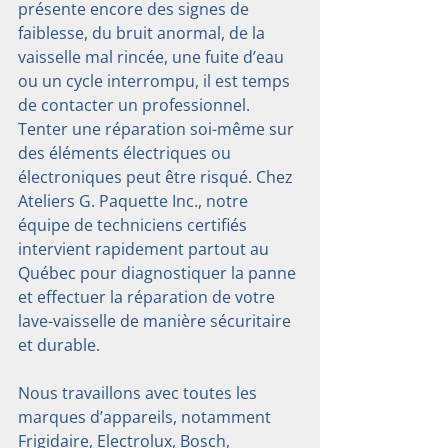
présente encore des signes de 
faiblesse, du bruit anormal, de la 
vaisselle mal rincée, une fuite d’eau 
ou un cycle interrompu, il est temps 
de contacter un professionnel. 
Tenter une réparation soi-même sur 
des éléments électriques ou 
électroniques peut être risqué. Chez 
Ateliers G. Paquette Inc., notre 
équipe de techniciens certifiés 
intervient rapidement partout au 
Québec pour diagnostiquer la panne 
et effectuer la réparation de votre 
lave-vaisselle de manière sécuritaire 
et durable.
Nous travaillons avec toutes les 
marques d’appareils, notamment 
Frigidaire, Electrolux, Bosch, 