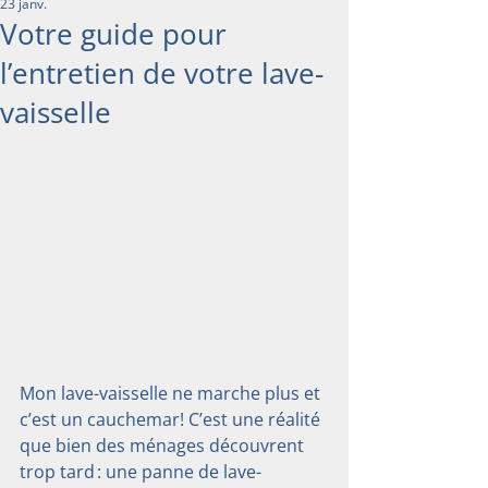
23 janv.
Votre guide pour
l’entretien de votre lave-
vaisselle
Mon lave-vaisselle ne marche plus et 
c’est un cauchemar! C’est une réalité 
que bien des ménages découvrent 
trop tard : une panne de lave-