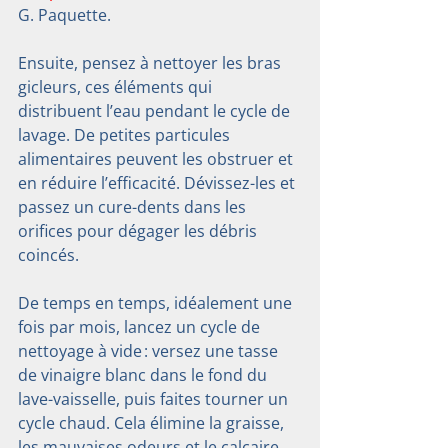
G. Paquette.
Ensuite, pensez à nettoyer les bras 
gicleurs, ces éléments qui 
distribuent l’eau pendant le cycle de 
lavage. De petites particules 
alimentaires peuvent les obstruer et 
en réduire l’efficacité. Dévissez-les et 
passez un cure-dents dans les 
orifices pour dégager les débris 
coincés.
De temps en temps, idéalement une 
fois par mois, lancez un cycle de 
nettoyage à vide : versez une tasse 
de vinaigre blanc dans le fond du 
lave-vaisselle, puis faites tourner un 
cycle chaud. Cela élimine la graisse, 
les mauvaises odeurs et le calcaire. 