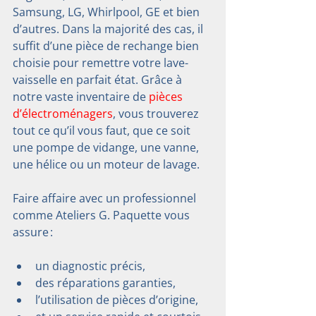
Samsung, LG, Whirlpool, GE et bien 
d’autres. Dans la majorité des cas, il 
suffit d’une pièce de rechange bien 
choisie pour remettre votre lave-
vaisselle en parfait état. Grâce à 
notre vaste inventaire de 
pièces 
d’électroménagers
, vous trouverez 
tout ce qu’il vous faut, que ce soit 
une pompe de vidange, une vanne, 
une hélice ou un moteur de lavage.
Faire affaire avec un professionnel 
comme Ateliers G. Paquette vous 
assure :
un diagnostic précis, 
des réparations garanties,
l’utilisation de pièces d’origine,