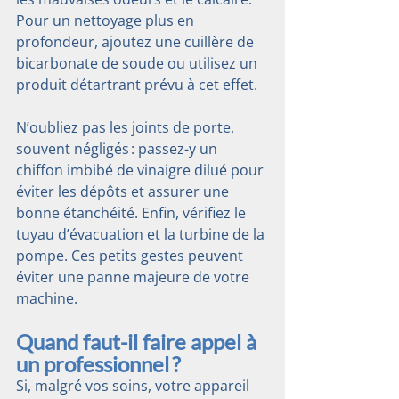
Pour un nettoyage plus en 
profondeur, ajoutez une cuillère de 
bicarbonate de soude ou utilisez un 
produit détartrant prévu à cet effet.
N’oubliez pas les joints de porte, 
souvent négligés : passez-y un 
chiffon imbibé de vinaigre dilué pour 
éviter les dépôts et assurer une 
bonne étanchéité. Enfin, vérifiez le 
tuyau d’évacuation et la turbine de la 
pompe. Ces petits gestes peuvent 
éviter une panne majeure de votre 
machine.
Quand faut-il faire appel à 
un professionnel ?
Si, malgré vos soins, votre appareil 