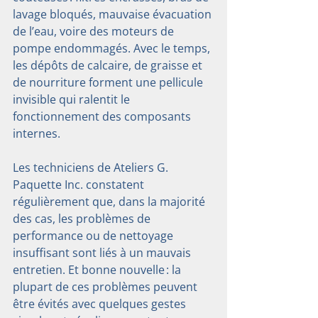
lavage bloqués, mauvaise évacuation 
de l’eau, voire des moteurs de 
pompe endommagés. Avec le temps, 
les dépôts de calcaire, de graisse et 
de nourriture forment une pellicule 
invisible qui ralentit le 
fonctionnement des composants 
internes.
Les techniciens de Ateliers G. 
Paquette Inc. constatent 
régulièrement que, dans la majorité 
des cas, les problèmes de 
performance ou de nettoyage 
insuffisant sont liés à un mauvais 
entretien. Et bonne nouvelle : la 
plupart de ces problèmes peuvent 
être évités avec quelques gestes 